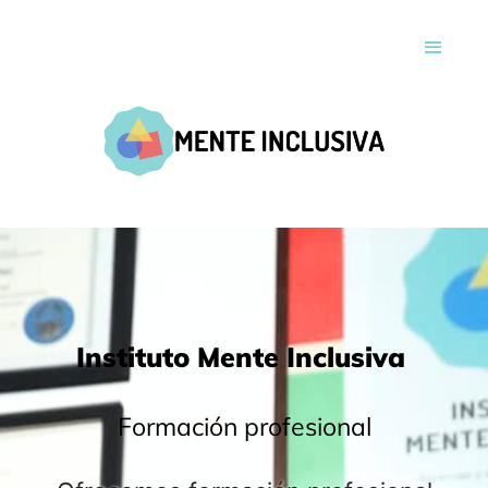
Instituto Mente Inclusiva
Formación profesional